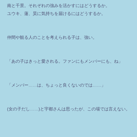
南と千景。それぞれの強みを活かすにはどうするか。
ユウキ、蓮、昊に気持ちを届けるにはどうするか。
仲間や観る人のことを考えられる子は、強い。
「あの子はきっと愛される。ファンにもメンバーにも、ね」
「メンバー……は、ちょっと良くないのでは……」
(女の子だし……)と宇都さんは思ったが、この場では言えない。