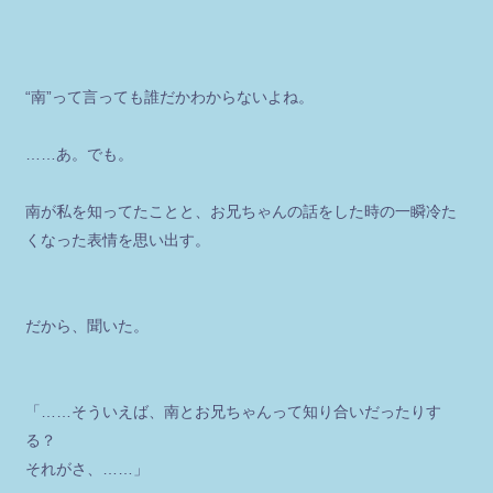
“南”って言っても誰だかわからないよね。
……あ。でも。
南が私を知ってたことと、お兄ちゃんの話をした時の一瞬冷た
くなった表情を思い出す。
だから、聞いた。
「……そういえば、南とお兄ちゃんって知り合いだったりす
る？
それがさ、……」