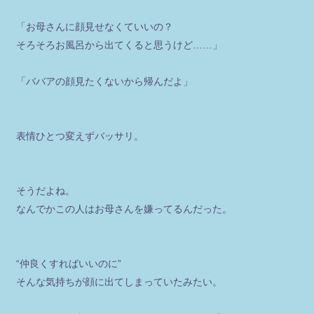
「お母さんに顔見せなくていいの？
そろそろお風呂から出てくると思うけど……」
「ババアの顔見たくないから帰んだよ」
表情ひとつ変えずバッサリ。
そうだよね。
なんでかこの人はお母さんを嫌ってるんだった。
“仲良くすればいいのに”
そんな気持ちが顔に出てしまっていたみたい。