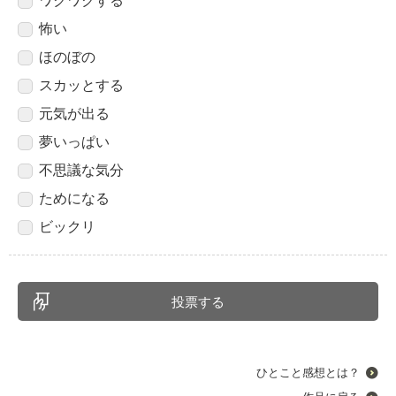
ワクワクする
怖い
ほのぼの
スカッとする
元気が出る
夢いっぱい
不思議な気分
ためになる
ビックリ
ひとこと感想とは？