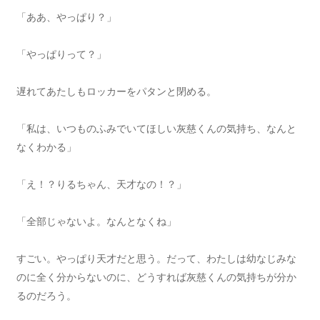
「ああ、やっぱり？」
「やっぱりって？」
遅れてあたしもロッカーをパタンと閉める。
「私は、いつものふみでいてほしい灰慈くんの気持ち、なんと
なくわかる」
「え！？りるちゃん、天才なの！？」
「全部じゃないよ。なんとなくね」
すごい。やっぱり天才だと思う。だって、わたしは幼なじみな
のに全く分からないのに、どうすれば灰慈くんの気持ちが分か
るのだろう。