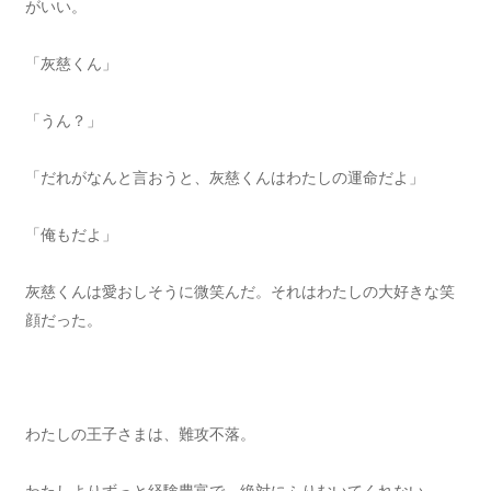
がいい。
「灰慈くん」
「うん？」
「だれがなんと言おうと、灰慈くんはわたしの運命だよ」
「俺もだよ」
灰慈くんは愛おしそうに微笑んだ。それはわたしの大好きな笑
顔だった。
わたしの王子さまは、難攻不落。