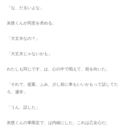
「な、だるいよな」
灰慈くんが同意を求める。
「大丈夫なの？」
「大丈夫じゃないかも」
わたしも同じです、は、心の中で唱えて、前を向いた。
「それで、提案。ふみ、少し前に車もいいかもって話してた
ろ、通学」
「うん、話した」
灰慈くんの車限定で、は内緒にした。これは乙女心だ。