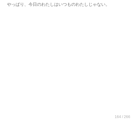
やっぱり、今日のわたしはいつものわたしじゃない。
164 / 266