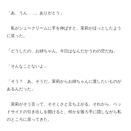
「あ、うん……。ありがとう」
私がシュークリームに手を伸ばすと、茉莉がほっとしたよう
に笑った。
「どうしたの、お姉ちゃん。今日はなんだかうわの空だね」
「そんなことないよ」
「そう？ あ、そうだ。茉莉からお姉ちゃんに渡したいものが
あるんだった」
茉莉がそう言って、そそくさと立ち上がる。それから、ベッ
ドサイドの引き出しを開けると、何かを後ろ手に隠しながら私
のところに戻ってきた。