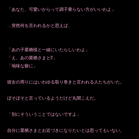
「あなた、可愛いからって調子乗らない方がいいわよ」
…突然何を言われるかと思えば、
「あの子栗栖様と一緒にいたらしいわよ」
「え、あの栗栖さまと⁉」
「地味な癖に」
彼女の周りにはいわゆる取り巻きと言われる人たちがいた。
ぼそぼそと言っているようだけど丸聞こえだ。
「別にそういうことではないですよ」
自分に栗栖さまとお近づきになりたいとは思ってもいない。