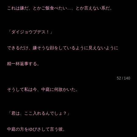
これは嫌だ、とかご飯食べたい…、とか言えない系だ。
「ダイジョウブデス！」
できるだけ、嫌そうな顔をしているように見えないように
精一杯返事する。
52 / 140
そうして私は今、中庭に何故かいた。
「君は、ここ入れるんでしょ？」
中庭の方をゆびさして言う彼。