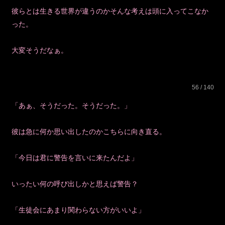
彼らとは生きる世界が違うのかそんな考えは頭に入ってこなか
った。
大変そうだなぁ。
56 / 140
「あぁ、そうだった。そうだった。」
彼は急に何か思い出したのかこちらに向き直る。
「今日は君に警告を言いに来たんだよ」
いったい何の呼び出しかと思えば警告？
「生徒会にあまり関わらない方がいいよ」