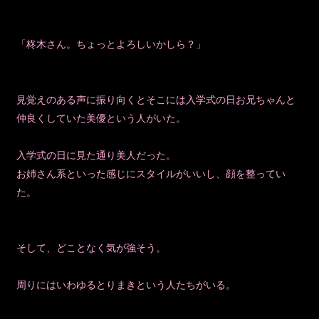
「柊木さん。ちょっとよろしいかしら？」
見覚えのある声に振り向くとそこには入学式の日お兄ちゃんと
仲良くしていた美優という人がいた。
入学式の日に見た通り美人だった。
お姉さん系といった感じにスタイルがいいし、顔を整ってい
た。
そして、どことなく気が強そう。
周りにはいわゆるとりまきという人たちがいる。