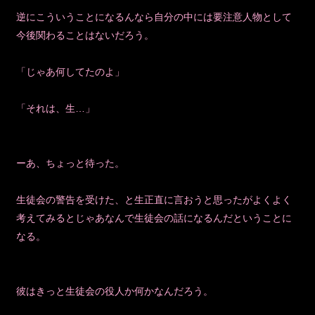
逆にこういうことになるんなら自分の中には要注意人物として
今後関わることはないだろう。
「じゃあ何してたのよ」
「それは、生…」
ーあ、ちょっと待った。
生徒会の警告を受けた、と生正直に言おうと思ったがよくよく
考えてみるとじゃあなんで生徒会の話になるんだということに
なる。
彼はきっと生徒会の役人か何かなんだろう。