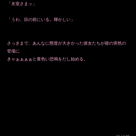
「氷室さまッ」
「うわ、目の前にいる。輝かしい」
さっきまで、あんなに態度が大きかった彼女たちが彼の突然の
登場に
きゃぁぁぁぁと黄色い悲鳴をだし始める。