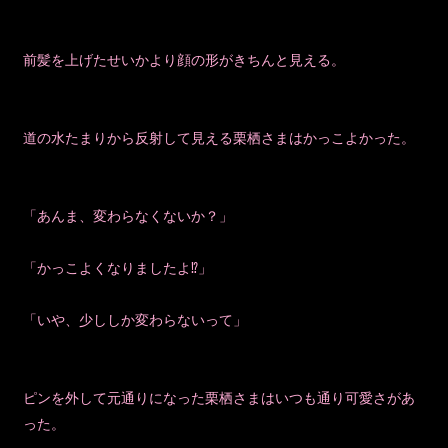
前髪を上げたせいかより顔の形がきちんと見える。
道の水たまりから反射して見える栗栖さまはかっこよかった。
「あんま、変わらなくないか？」
「かっこよくなりましたよ⁉」
「いや、少ししか変わらないって」
ピンを外して元通りになった栗栖さまはいつも通り可愛さがあ
った。