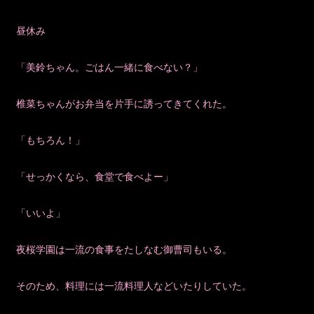
昼休み
「美鈴ちゃん。ごはん一緒に食べない？」
椎菜ちゃんがお弁当を片手に誘ってきてくれた。
「もちろん！」
「せっかくなら、食堂で食べよー」
「いいよ」
夜桜学園は一流の食事をたしなむ御曹司もいる。
そのため、料理には一流料理人などいたりしていた。