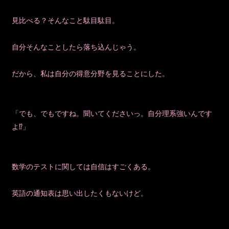
見比べる？そんなこと駄目駄目。
自分そんなことしたら落ち込んじゃう。
だから、私は自分の得意分野を見ることにした。
「でも、でもですね。聞いてくださいっ。自分理系強いんです
よ⁉」
数学のテストに関しては自信はすごくある。
英語の通知表は思い出したくもないけど。