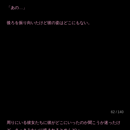
「あの…」
後ろを振り向いたけど彼の姿はどこにもない。
62 / 140
周りにいる彼女たちに彼がどこにいったのか聞こうか迷ったけ