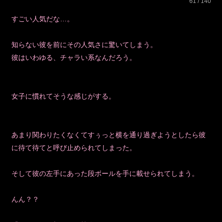
61 / 140
すごい人気だな…。
知らない彼を前にその人気さに驚いてしまう。
彼はいわゆる、チャラい系なんだろう。
女子に慣れてそうな感じがする。
あまり関わりたくなくてすぅっと横を通り過ぎようとしたら彼
に待て待てと呼び止められてしまった。
そして彼の左手にあった段ボールを手に載せられてしまう。
んん？？