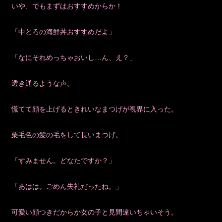
いや、でもまずはおすすめからか！
「中とろの海鮮丼おすすめだよ」
「なにそれめっちゃおいし…ん、え？」
透き通るような声。
慌てて顔を上げるときれいなまつげが視界に入った。
栗毛色の髪の毛をして長いまつげ。
「すみません。どなたですか？」
「あはは。ごめん失礼だったね。」
可愛い顔つきだからか女の子と見間違いちゃいそう。