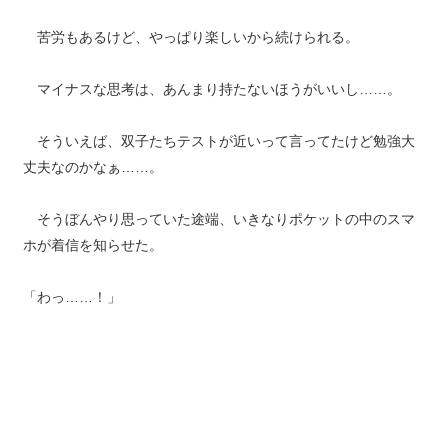
苦労もあるけど、やっぱり楽しいから続けられる。
マイナスな思考は、あんまり持たないほうがいいし……。
そういえば、双子たちテストが近いって言ってたけど勉強大
丈夫なのかなぁ……。
そうぼんやり思っていた途端、いきなりポケットの中のスマ
ホが着信を知らせた。
「わっ……！」