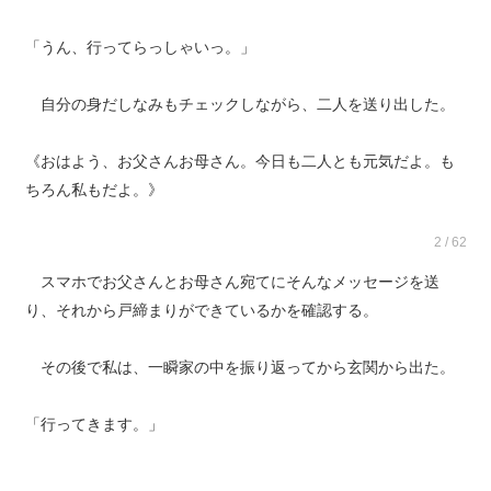
「うん、行ってらっしゃいっ。」
自分の身だしなみもチェックしながら、二人を送り出した。
《おはよう、お父さんお母さん。今日も二人とも元気だよ。も
ちろん私もだよ。》
2 / 62
スマホでお父さんとお母さん宛てにそんなメッセージを送
り、それから戸締まりができているかを確認する。
その後で私は、一瞬家の中を振り返ってから玄関から出た。
「行ってきます。」