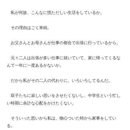
私が何故、こんなに慌ただしい生活をしているか。
その理由はごく単純。
お父さんとお母さんが仕事の都合で出張に行っているから。
元々二人は出張が多い仕事に就いていて、家に帰ってくるな
んて一年に一度あるかないか。
だから私がその二人の代わりに、いろいろしてるんだ。
双子たちに寂しい思いをさせたくないし、中学生という忙し
い時期に余計な心配をかけたくない。
そういった思いから私は、物心ついた時から家事をしてい
る。