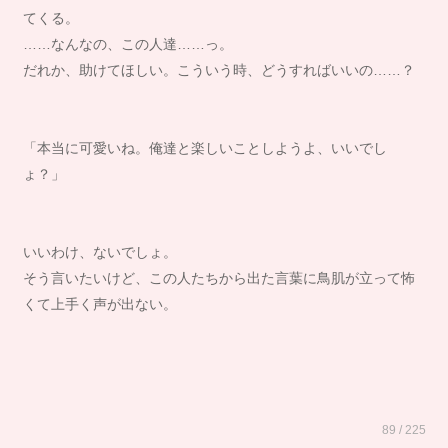
てくる。
……なんなの、この人達……っ。
だれか、助けてほしい。こういう時、どうすればいいの……？
「本当に可愛いね。俺達と楽しいことしようよ、いいでし
ょ？」
いいわけ、ないでしょ。
そう言いたいけど、この人たちから出た言葉に鳥肌が立って怖
くて上手く声が出ない。
89 / 225