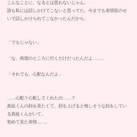
こんなことに、なるとは思わないじゃん。
誰も私には話しかけてこないと思ってた。今までも表情筋のせ
いで話しかけられてこなかったんだから。
「でもじゃない」
「な、南朋のところに行くだけだったんだよ……」
「それでも、心配なんだよ」
……心配？心配してくれたの……？
真紘くんの顔を見たくて、顔を上げると悔しそうな顔をしてい
る真紘くんがいて。
初めて見た表情……。