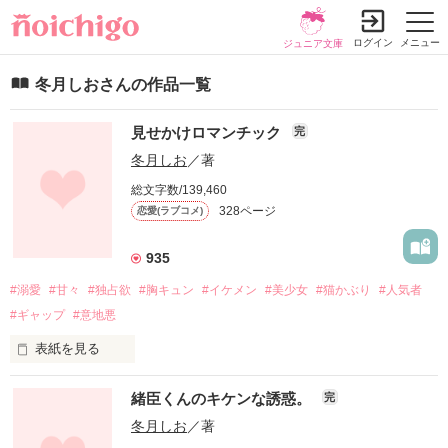
ログイン
メニュー
ジュニア文庫
冬月しおさんの作品一覧
見せかけロマンチック
完
冬月しお
／著
総文字数/139,460
328ページ
恋愛(ラブコメ)
935
#溺愛
#甘々
#独占欲
#胸キュン
#イケメン
#美少女
#猫かぶり
#人気者
#ギャップ
#意地悪
表紙を見る
緒臣くんのキケンな誘惑。
完
冬月しお
／著