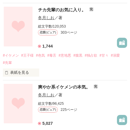
チカ先輩のお気に入り。
完
そしてそんな私の目の前には、

容姿端麗な学校の天使様

冬月しお
／著
実は猫かぶりな一年生

総文字数/120,053
303ページ
恋愛(ピュア)
" 何人も男がいる "

天羽 麗

「あ、起きた？」

ｰ Amou  Urara ｰ

1,744
#イケメン
#王子様
#色気
#毒舌
#意地悪
#腹黒
#独占欲
#甘々
#溺愛
そんな根も葉もない噂。

×

#先輩
私の顔を覗き込んでいる、

表紙を見る
ハイスペックな学校の王子様

爽やか系イケメンの本気。
完
本当は全く違うというのに、

実は猫かぶりな二年生

───見知らぬ超絶美形男子がいたのです。

冬月しお
／著
波澄 知世

総文字数/96,425
ｰ Hasumi Chise ｰ

225ページ
恋愛(ピュア)
「飼い主に噛み付いちゃダメでしょ？

この容姿のせいで誰もが信じきっている。

5,027
────────────────
