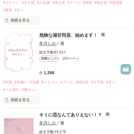
#イケメン
#王子様
#人気者
#美少女
#クール
#溺愛
#独占欲
#意地悪
─────俺の可愛いワンちゃん」

────────────────

#腹黒
#甘々
それは────

表紙を見る
そう楽しそうに笑った色気たっぷりのこの男。

男の人との近い距離が苦手

危険な溺甘同居、始めます！
完
超絶ピュアな女の子

「うらちゃん、困ったらいつでも頼ってね」

「君、花染雪音でしょ？

冬月しお
／著
「宇原さん大丈夫……！？」

音葉 紫夕

総文字数/87,917
ｰ Otoha Shiyu ｰ

257ページ
恋愛(ピュア)
めっちゃムカつくし、毒舌だし、

俺の事慰めてよ」

これは学校での知世くんで、

1,398
私が1人困っている時に

×

#同居
#女嫌い
#溺愛
#イケメン
#クール
#独占欲
#王子様
#甘々
助けてくれたのは

完璧なのは、顔だけか……っ！！

#ベタ惚れ
#胸キュン
左頬が赤く腫れたこの美男子も、

「ほんと可愛くねえな、麗の本性」

からかい上手で実は女嫌い

表紙を見る
超絶イケメンな男の子

キミに恋なんてありえない！？
完
───クラスメイトの

天沢 緒臣

爽やか系王子でした。

────────────────

例外ではないみたい。

ｰ Amasawa Omi ｰ

これは本当の知世だ。

冬月しお
／著
総文字数/79,279
なんで、私の家に──────
