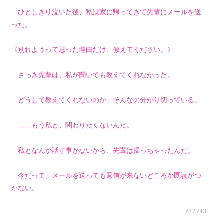
ひとしきり泣いた後、私は家に帰ってきて先輩にメールを送
った。
《別れようって思った理由だけ、教えてください。》
さっき先輩は、私が聞いても教えてくれなかった。
どうして教えてくれないのか、そんなの分かり切っている。
……もう私と、関わりたくないんだ。
私となんか話す事がないから、先輩は帰っちゃったんだ。
今だって、メールを送っても返信が来ないどころか既読がつ
かない。
28 / 243