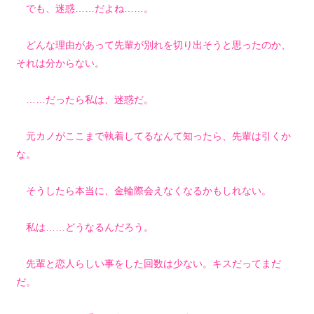
でも、迷惑……だよね……。
どんな理由があって先輩が別れを切り出そうと思ったのか、
それは分からない。
……だったら私は、迷惑だ。
元カノがここまで執着してるなんて知ったら、先輩は引くか
な。
そうしたら本当に、金輪際会えなくなるかもしれない。
私は……どうなるんだろう。
先輩と恋人らしい事をした回数は少ない。キスだってまだ
だ。