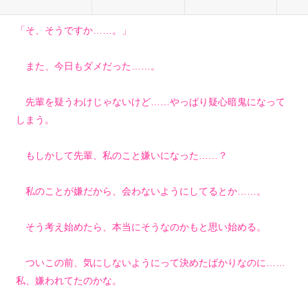
「そ、そうですか……。」
また、今日もダメだった……。
先輩を疑うわけじゃないけど……やっぱり疑心暗鬼になって
しまう。
もしかして先輩、私のこと嫌いになった……？
私のことが嫌だから、会わないようにしてるとか……。
そう考え始めたら、本当にそうなのかもと思い始める。
ついこの前、気にしないようにって決めたばかりなのに……
私、嫌われてたのかな。