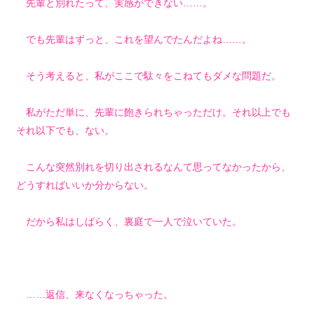
先輩と別れたって、実感ができない……。
でも先輩はずっと、これを望んでたんだよね……。
そう考えると、私がここで駄々をこねてもダメな問題だ。
私がただ単に、先輩に飽きられちゃっただけ。それ以上でも
それ以下でも、ない。
こんな突然別れを切り出されるなんて思ってなかったから、
どうすればいいか分からない。
だから私はしばらく、裏庭で一人で泣いていた。
……返信、来なくなっちゃった。