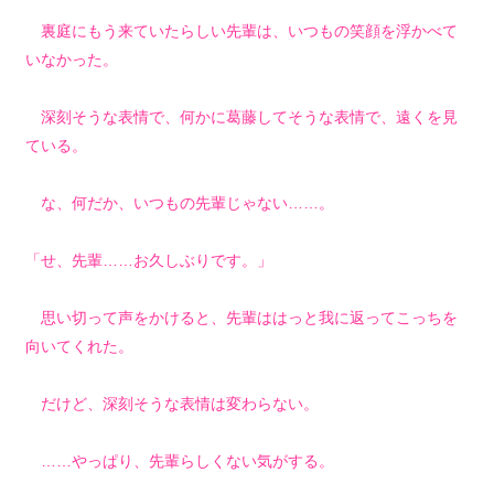
裏庭にもう来ていたらしい先輩は、いつもの笑顔を浮かべて
いなかった。
深刻そうな表情で、何かに葛藤してそうな表情で、遠くを見
ている。
な、何だか、いつもの先輩じゃない……。
「せ、先輩……お久しぶりです。」
思い切って声をかけると、先輩ははっと我に返ってこっちを
向いてくれた。
だけど、深刻そうな表情は変わらない。
……やっぱり、先輩らしくない気がする。