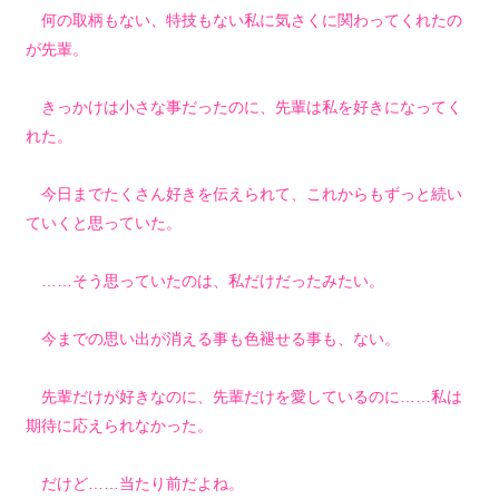
何の取柄もない、特技もない私に気さくに関わってくれたの
が先輩。
きっかけは小さな事だったのに、先輩は私を好きになってく
れた。
今日までたくさん好きを伝えられて、これからもずっと続い
ていくと思っていた。
……そう思っていたのは、私だけだったみたい。
今までの思い出が消える事も色褪せる事も、ない。
先輩だけが好きなのに、先輩だけを愛しているのに……私は
期待に応えられなかった。
だけど……当たり前だよね。