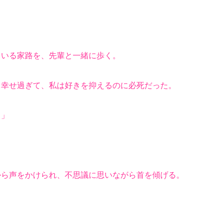
いる家路を、先輩と一緒に歩く。
幸せ過ぎて、私は好きを抑えるのに必死だった。
。」
ら声をかけられ、不思議に思いながら首を傾げる。