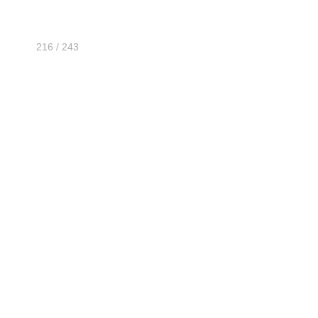
216 / 243