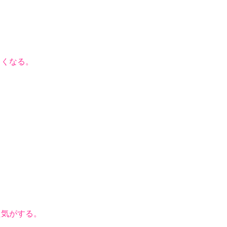
くなる。
気がする。