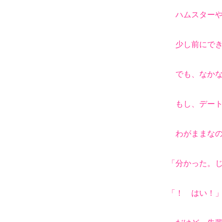
ハムスターや
少し前にでき
でも、なかな
もし、デート
わがままなの
「分かった。
「！ はい！