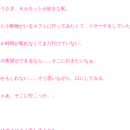
うさぎ、モルモットが好きな私。
た小動物がいるカフェに行ってみたくて、リサーチをしてい
か時間が取れなくてまだ行けていない。
の希望ができるなら……そこに行きたいなぁ。
かもしれない……そう思いながら、口にしてみる。
じゃあ、そこに行こっか。」
」