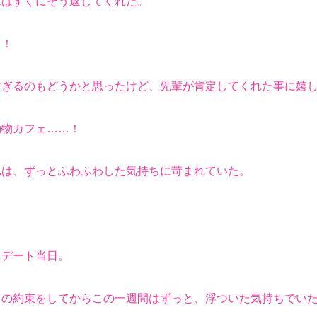
はすぐにそう返してくれた。
！
ぎるのもどうかと思ったけど、先輩が肯定してくれた事に嬉し
物カフェ……！
は、ずっとふわふわした気持ちに苛まれていた。
デート当日。
の約束をしてからこの一週間はずっと、浮ついた気持ちでいた