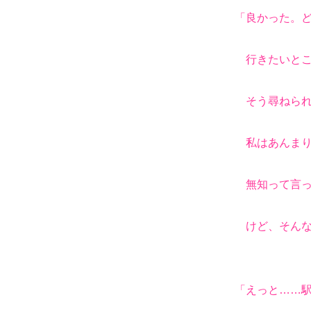
「良かった。
行きたいとこ
そう尋ねられ
私はあんまり
無知って言っ
けど、そんな
「えっと……