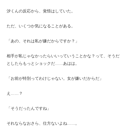
汐くんの反応から、覚悟はしていた。
ただ、いくつか気になることがある。
「あの、それは私が嫌だからですか？」
相手が私じゃなかったらいいっていうことかな？って、そうだ
としたらもっとショックだ……あはは。
「お前が特別ってわけじゃない。女が嫌いだからだ」
え……？
「そうだったんですね」
それならなおさら、仕方ないよね……。