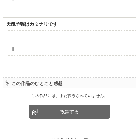
Ⅲ
天気予報はカミナリです
Ⅰ
Ⅱ
Ⅲ
この作品のひとこと感想
この作品には、まだ投票されていません。
投票する