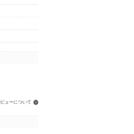
ビューについて