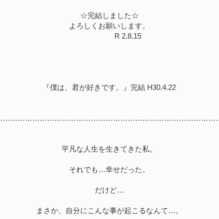
☆完結しました☆
よろしくお願いします。
R 2.8.15
『僕は、君が好きです。』完結 H30.4.22
………………………………………………………………………………
平凡な人生を生きてきた私。
それでも…幸せだった。
だけど…
まさか、自分にこんな事が起こるなんて…。