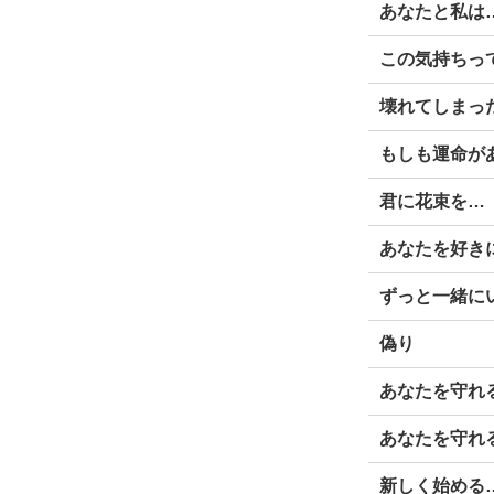
あなたと私は
この気持ちっ
壊れてしまっ
もしも運命が
君に花束を…
あなたを好き
ずっと一緒に
偽り
あなたを守れ
あなたを守れ
新しく始める