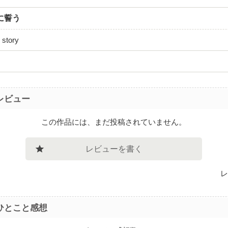
に誓う
story
レビュー
この作品には、まだ投稿されていません。
レビューを書く
レ
ひとこと感想