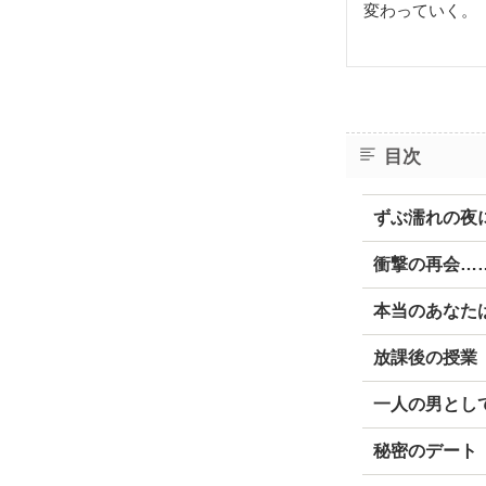
変わっていく。
目次
ずぶ濡れの夜
衝撃の再会…
本当のあなた
放課後の授業
一人の男とし
秘密のデート