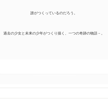
誰がつくっているのだろう。
過去の少女と未来の少年がつくり描く、一つの奇跡の物語－。