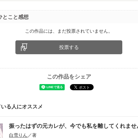
ひとこと感想
この作品には、まだ投票されていません。
投票する
この作品をシェア
ている人にオススメ
振ったはずの元カレが、今でも私を離してくれま
白雪りん
／著