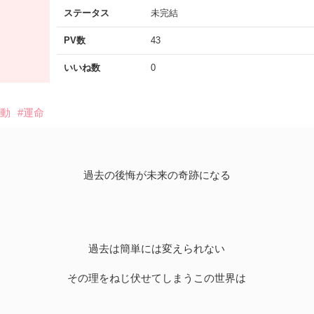
ステータス
未完結
PV数
43
いいね数
0
感動
#運命
過去の後悔が未来の奇跡になる
過去は簡単には変えられない
その理をねじ伏せてしまうこの世界は