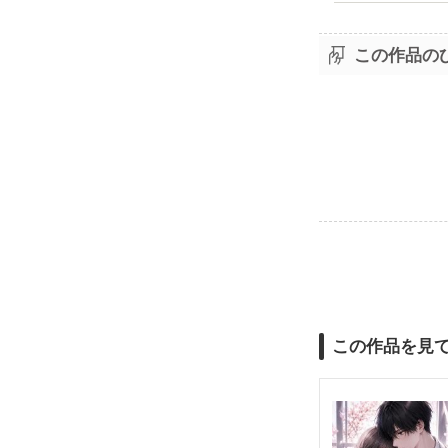
この作品の
この作品を見