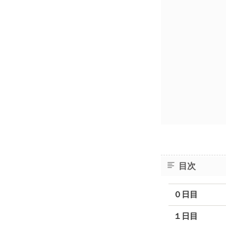
目次
０日目
１日目