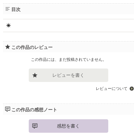
目次
☀︎
この作品のレビュー
この作品には、まだ投稿されていません。
レビューを書く
レビューについて
この作品の感想ノート
感想を書く