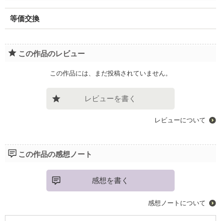
等価交換
この作品のレビュー
この作品には、まだ投稿されていません。
レビューを書く
レビューについて
この作品の感想ノート
感想を書く
感想ノートについて