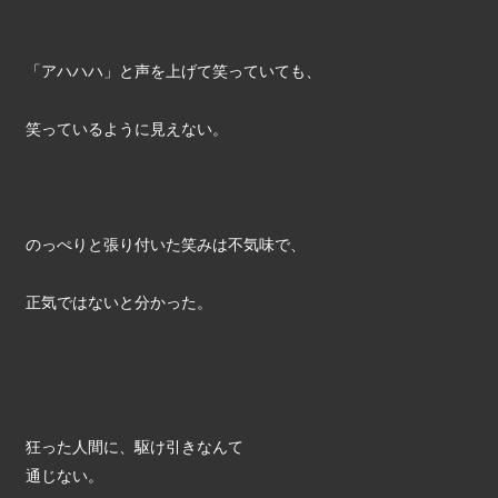
「アハハハ」と声を上げて笑っていても、
笑っているように見えない。
のっぺりと張り付いた笑みは不気味で、
正気ではないと分かった。
狂った人間に、駆け引きなんて
通じない。