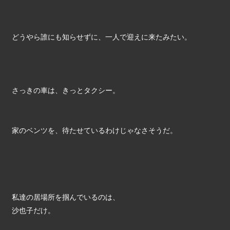
どうやら誰にも知らせずに、一人で迎えに来たみたい。
さっきの車は、きっとタクシー。
家のベンツを、待たせているわけじゃなさそうだ。
私達の居場所を掴んでいるのは、
沙也子だけ。