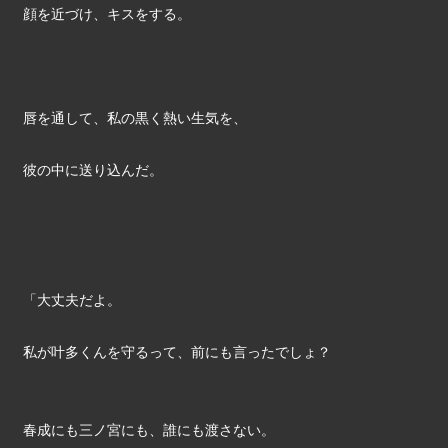
顔を近づけ、キスをする。
唇を通して、私の黒く熱い生気を、
彼の中に送り込んだ。
「大丈夫だよ。
私が叶多くんを守るって、前にも言ったでしょ？
春成にも三ノ宮にも、誰にも渡さない。