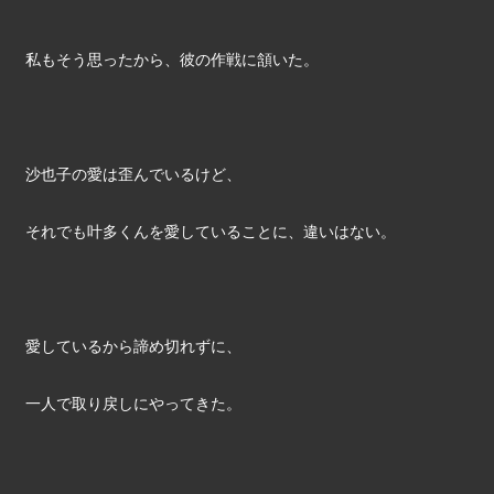
私もそう思ったから、彼の作戦に頷いた。
沙也子の愛は歪んでいるけど、
それでも叶多くんを愛していることに、違いはない。
愛しているから諦め切れずに、
一人で取り戻しにやってきた。