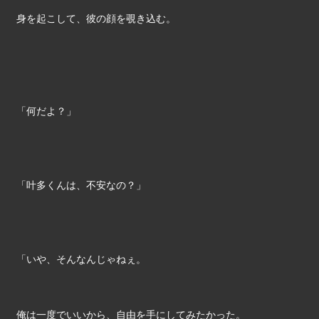
身を起こして、彼の顔を覗き込む。
「何だよ？」
「叶多くんは、不安なの？」
「いや、そんなんじゃねぇ。
俺は一度でいいから、自由を手にしてみたかった。