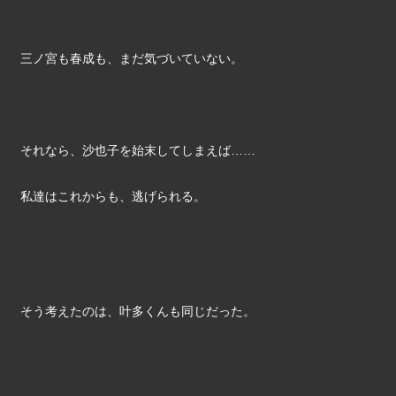
三ノ宮も春成も、まだ気づいていない。
それなら、沙也子を始末してしまえば……
私達はこれからも、逃げられる。
そう考えたのは、叶多くんも同じだった。