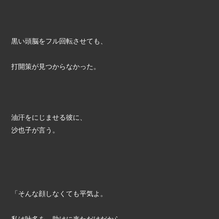
黒い頭脳をフル回転させても、
打開策が見つからなかった。
油汗をにじませる彼に、
沙也子が言う。
「そんな顔しなくても平気よ。