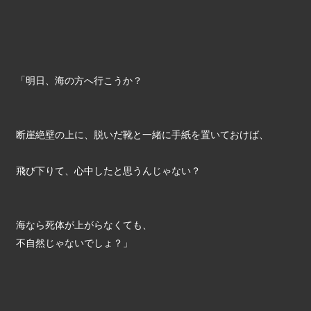
「明日、海の方へ行こうか？
断崖絶壁の上に、脱いだ靴と一緒に手紙を置いておけば、
飛び下りて、心中したと思うんじゃない？
海なら死体が上がらなくても、
不自然じゃないでしょ？」