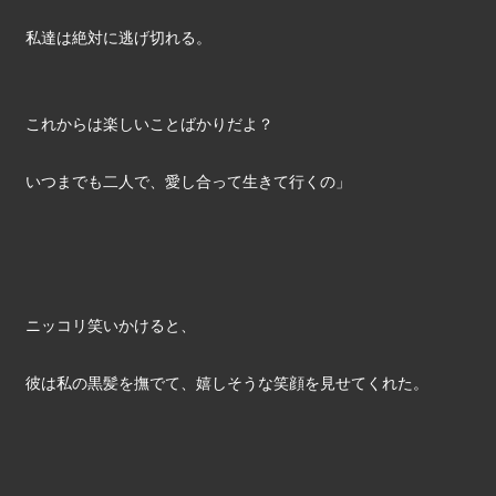
私達は絶対に逃げ切れる。
これからは楽しいことばかりだよ？
いつまでも二人で、愛し合って生きて行くの」
ニッコリ笑いかけると、
彼は私の黒髪を撫でて、嬉しそうな笑顔を見せてくれた。