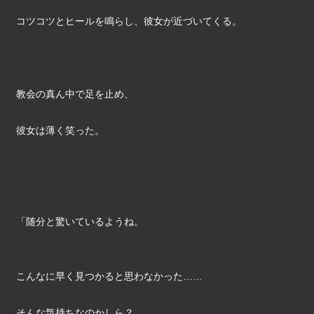
コツコツとヒールを鳴らし、彼女が近づいてくる。
教会の真ん中で足を止め、
彼女は薄く笑った。
「随分と驚いているようね。
こんなに早く見つかると思わなかった……
そんな気持ちなのかしら？