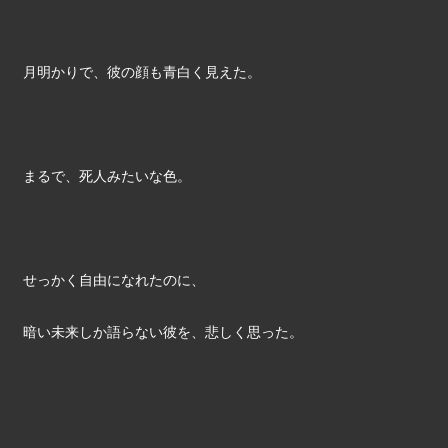
月明かりで、彼の顔も青白く見えた。
まるで、死人みたいな色。
せっかく自由になれたのに、
暗い未来しか語らない彼を、悲しく思った。