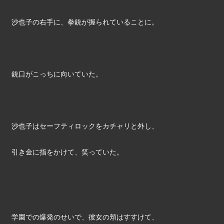
沙也子の右手に、拳銃が握られていることに。
銃口がこっちに向いていた。
沙也子はセーフティロックをカチャリと外し、
引き金に指をかけて、笑っていた。
学園での爆発のせいで、彼女の頬はすすけて、