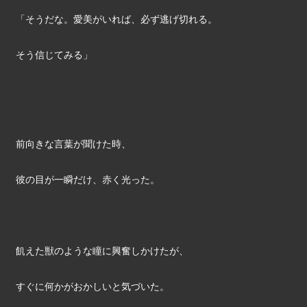
「そうだな。愛美がいれば、必ず逃げ切れる。
そう信じてみる」
前向きな言葉が聞けた時、
彼の目が一瞬だけ、赤く光った。
飢えた獣のような瞳に興奮しかけたが、
すぐに何かがおかしいと気づいた。