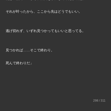
それが叶ったから、ここから先はどうでもいい。
逃げ切れず、いずれ見つかってもいいと思ってる。
見つかれば……そこで終わり。
死んで終わりだ」
298 / 311