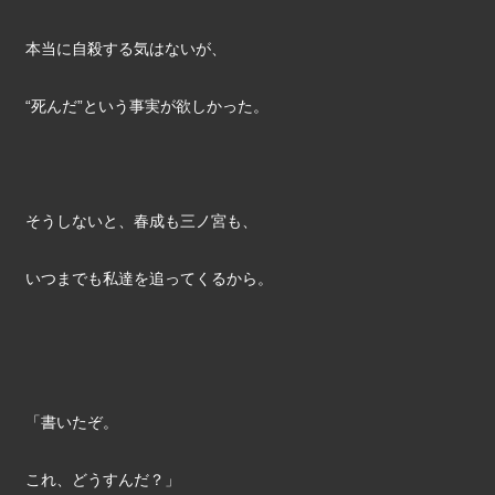
本当に自殺する気はないが、
“死んだ”という事実が欲しかった。
そうしないと、春成も三ノ宮も、
いつまでも私達を追ってくるから。
「書いたぞ。
これ、どうすんだ？」