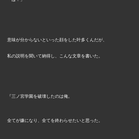
意味が分からないといった顔をした叶多くんだが、
私の説明を聞いて納得し、こんな文章を書いた。
『三ノ宮学園を破壊したのは俺。
全てが嫌になり、全てを終わらせたいと思った。