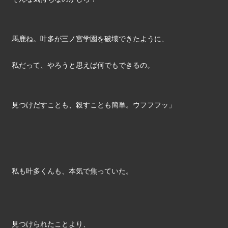
馬鹿ね。叶多が三ノ宮学園を破壊できたように、
私だって、やろうと思えば何でもできるの。
見つけだすことも、殺すことも簡単。ウフフフッ」
私も叶多くんも、本気で焦っていた。
見つけられたことより、