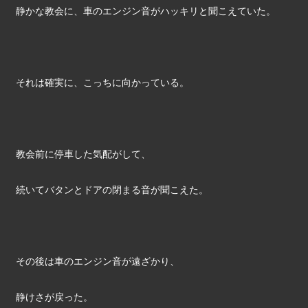
静かな教会に、車のエンジン音がハッキリと聞こえていた。
それは確実に、こっちに向かっている。
教会前に停車した気配がして、
続いてバタンとドアの閉まる音が聞こえた。
その後は車のエンジン音が遠ざかり、
静けさが戻った。