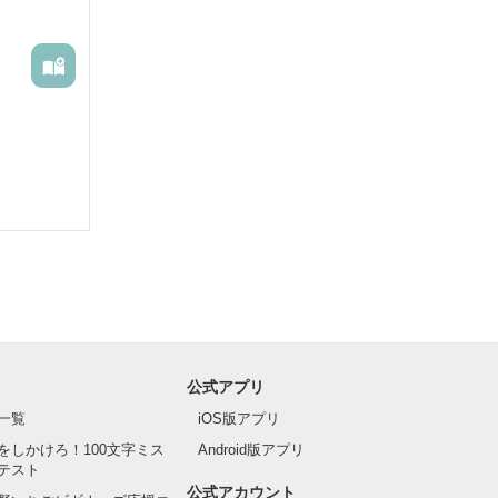
公式アプリ
一覧
iOS版アプリ
をしかけろ！100文字ミス
Android版アプリ
テスト
公式アカウント