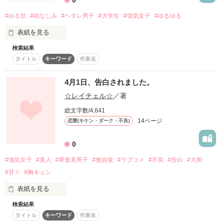
0
〜〜〜〜〜〜〜〜〜〜〜〜〜〜〜〜〜〜〜〜〜〜〜〜

#ゆる甘
#幼なじみ
#ヘタレ男子
#大学生
#強気女子
#ゆるゆる
表紙を見る
                  夢河    美希×美夜輝     星斗

検索結果
        yumekawa     miki×miyaki     seito

タイトル
キーワード
作家名
「……ちゅー、したい」

4月1日、告白されました。
                   きっと出会う運命だった。

☆レイチェル☆
／著
「っ、」

総文字数/4,641
14ページ
恋愛(キケン・ダーク・不良)
           お母さん。お父さん。私は、幸せだよ？

「いい？」

0
#強気女子
#美人
#草食系男子
#無自覚
#ラブコメ
#不良
#告白
#大胆
#甘々
#胸キュン
私に詰め寄ってくるのは

いつもの彼じゃなく。

                          だから見ててね。

表紙を見る
検索結果
        4月1日、告白されました……

タイトル
キーワード
作家名