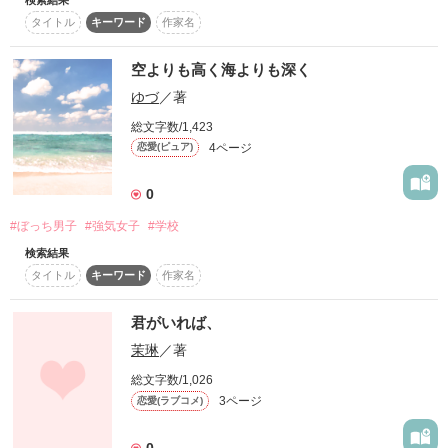
                            ｢なぁ愛してる。｣

復刻！夏の野いちごビギナーズ応援コンテスト～中・長編チ
タイトル
キーワード
作家名
ャレンジ！～
        私に甘い誘惑をする狼。強気なのに無邪気で

空よりも高く海よりも深く
500文字の不気味なテスト、募集中。
ゆづ
／著
200文字でゾッ！こわい短編コンテスト
総文字数/1,423
お題：　ゆずれないこだわり

この2人が最強‼ベストバディ短編コンテスト
                      ｢なんで、そんな、甘いの｣

4ページ
恋愛(ピュア)
スターツ出版小説投稿サイト合同企画「1話からの長編大
2022.06.04  〜2022.06.16

賞」野いちご！会場
0
                              ｢愛してるから｣

その他の条件
動画あり
コミックあり
#ぼっち男子
#強気女子
#学校
          そう。これは私と私だけの甘い狼の物語。

検索結果
作品を読む
タイトル
キーワード
作家名
君がいれば、
                    あなたが好きです。

茉琳
／著
総文字数/1,026
3ページ
恋愛(ラブコメ)
            それが私の精一杯の言葉だ。
