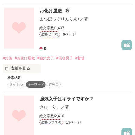
拒めない私は

4月1日…そう、エイプリルフールに、

お化け屋敷
いつから……

完
私立花神那は、人生初の告白をされまし

まつぼっくりんりん♪
／著
た

＊＊＊＊＊＊

総文字数/1,437
9ページ
恋愛(ピュア)
口は悪いけど根は優しい女の子

作品を読む
強気女子×ヘタレ男子

0
立花神那―tachibana.kanna―

#短編
#お化け屋敷
#強気女子
#俺様男子
#甘甘
＊＊＊＊＊＊

シャイな草食系男子

表紙を見る
美作雅人―mimasaka.masato―

検索結果
タイトル
キーワード
作家名
幼なじみとの

お化け屋敷

              強気女子&草食系男子

ゆる甘恋愛。

強気女子はキライですか？
あなたにとってそれはどんなもの…？

きゅーり。
／著
              二人の恋の行方は!？!？

総文字数/2,410
作品を読む
13ページ
恋愛(ラブコメ)