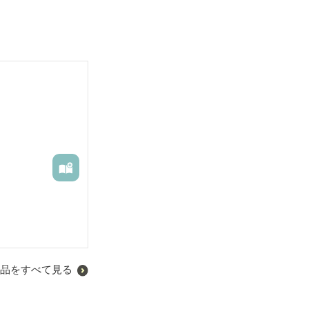
品をすべて見る