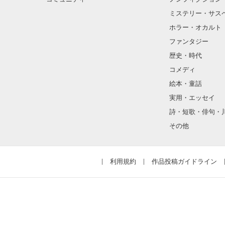
ミステリー・サス
ホラー・オカルト
ファンタジー
歴史・時代
コメディ
絵本・童話
実用・エッセイ
詩・短歌・俳句・
その他
利用規約
作品投稿ガイドライン