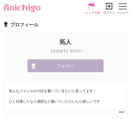
ログイン
メニュー
ジュニア文庫
プロフィール
拓人
【会員番号】965267
フォロー
色んなジャンルの小説を書いていきたいと思ってます！
ひと目通したなら感想など書いていただいたら嬉しいです