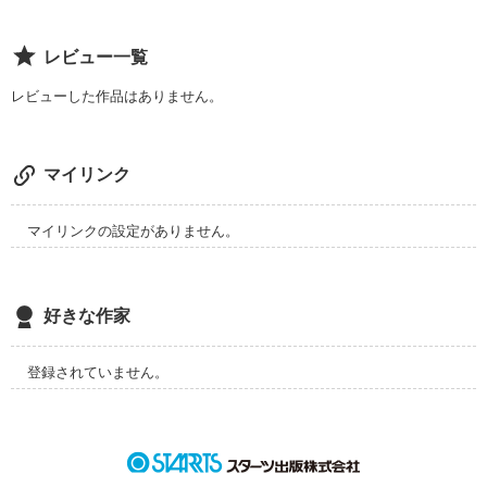
作品を読む
レビュー一覧
レビューした作品はありません。
マイリンク
マイリンクの設定がありません。
好きな作家
登録されていません。