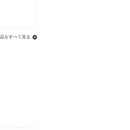
品をすべて見る