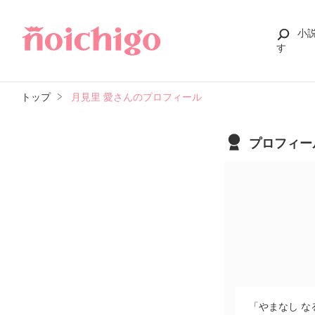
小
す
トップ
月見里 愛さんのプロフィール
プロフィー
「やまなし な