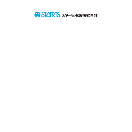
作品を読む