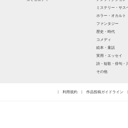
ミステリー・サス
ホラー・オカルト
ファンタジー
歴史・時代
コメディ
絵本・童話
実用・エッセイ
詩・短歌・俳句・
その他
利用規約
作品投稿ガイドライン