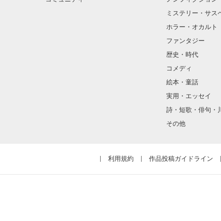
ミステリー・サス
ホラー・オカルト
ファンタジー
歴史・時代
コメディ
絵本・童話
実用・エッセイ
詩・短歌・俳句・
その他
利用規約
作品投稿ガイドライン