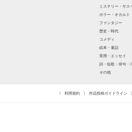
ミステリー・サス
ホラー・オカルト
ファンタジー
歴史・時代
コメディ
絵本・童話
実用・エッセイ
詩・短歌・俳句・
その他
利用規約
作品投稿ガイドライン