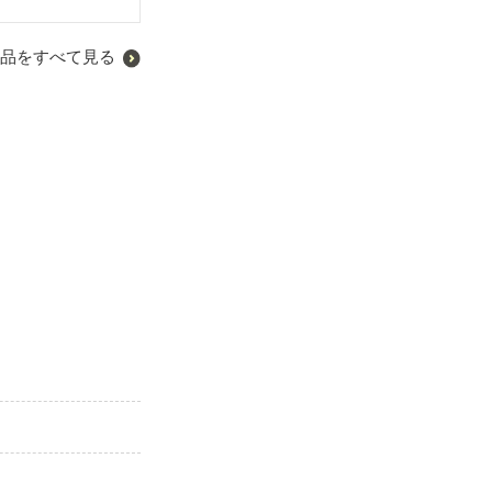
品をすべて見る