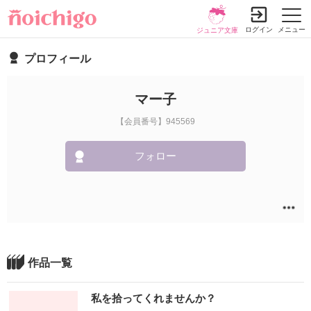
ログイン
メニュー
ジュニア文庫
プロフィール
マー子
【会員番号】945569
フォロー
作品一覧
私を拾ってくれませんか？