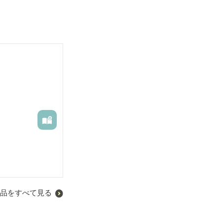
品をすべて見る