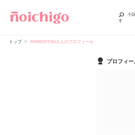
小
す
トップ
AYANOOTSUさんのプロフィール
プロフィー