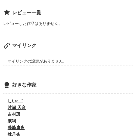
「咲藍に手ェ出したら･･･殺すから。｣

レビュー一覧
最強で可愛い

  双子の兄

レビューした作品はありません。
蒼風 空藍【ｱｵｶｾﾞｿﾗ】

マイリンク
これは、

闇を抱える双子と新選組が繰り広げる

マイリンクの設定がありません。
絆の物語･･･

___________________________

好きな作家
１２０％妄想で出来ています。

忠実ガン無視。

しい○゜
それでもよければどうぞ！

片瀬 天音
吉村凛
____________________________

涙鳴
藤崎摩夜
牡丹杏