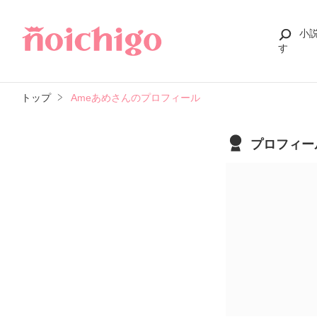
小
す
トップ
Ameあめさんのプロフィール
プロフィー