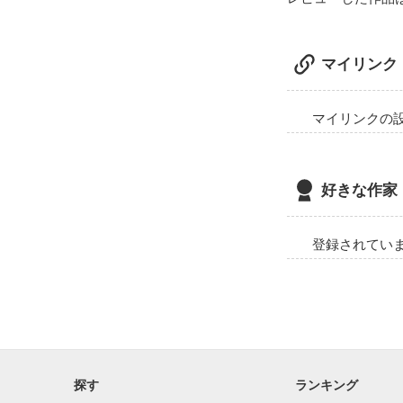
マイリンク
マイリンクの
好きな作家
登録されてい
探す
ランキング