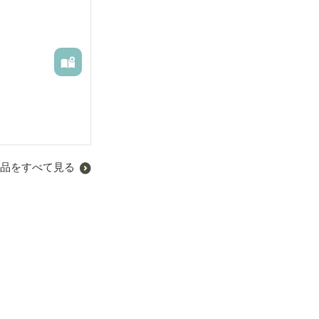
品をすべて見る