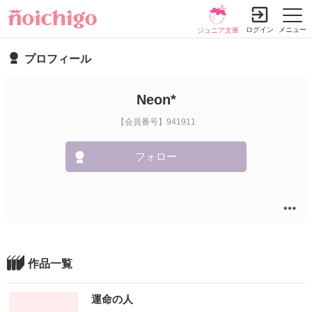
ログイン
メニュー
ジュニア文庫
プロフィール
Neon*
【会員番号】941911
フォロー
作品一覧
運命の人