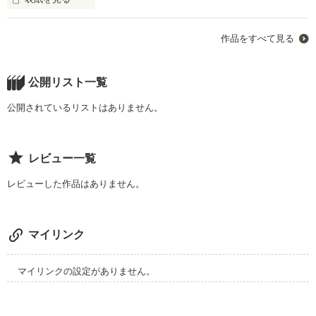
未編集
作品をすべて見る
作品を読む
公開リスト一覧
公開されているリストはありません。
レビュー一覧
レビューした作品はありません。
マイリンク
マイリンクの設定がありません。