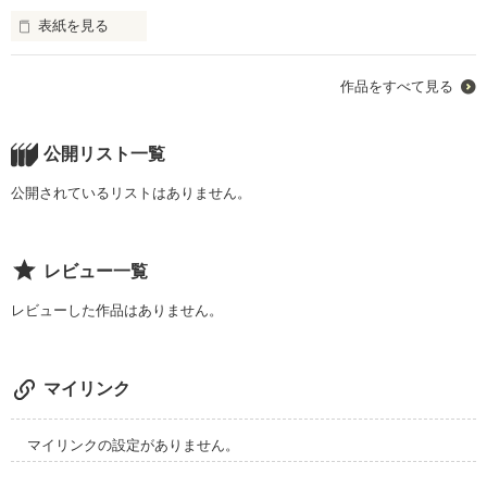
チャラくて女好きなイケメン弟

表紙を見る
             白河 奈糸(しらかわ ないと)

いつもと同じ夜だったはずなのに…

どっちを選ぶ甘々な双子とのハチャメチャ学園生活
作品をすべて見る
「お父さんが転勤でお母さんもついて行くから知り合いの家に
預かってもらうことになったの！」

作品を読む
公開リスト一覧
はい？

公開されているリストはありません。
そしてそこで出会った人

レビュー一覧
「必要以上に話しかけるな！」

レビューした作品はありません。
「ウザイから話しかけないでね。」

ムカつくはずなのに…

マイリンク
「大丈夫、俺が守ってやるよ。」

マイリンクの設定がありません。
「こいつに次なんかしたら俺が許さないからな。」
