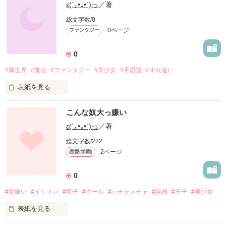
ε(´｡•᎑•`)っ
／著
総文字数/0
0ページ
ファンタジー
0
#異世界
#魔法
#ファンタジー
#美少女
#不思議
#すれ違い
表紙を見る
未編集
こんな奴大っ嫌い
ε(´｡•᎑•`)っ
／著
作品を読む
総文字数/222
2ページ
恋愛(学園)
0
#女嫌い
#イケメン
#双子
#クール
#ハチャメチャ
#鈍感
#王子
#美少女
表紙を見る