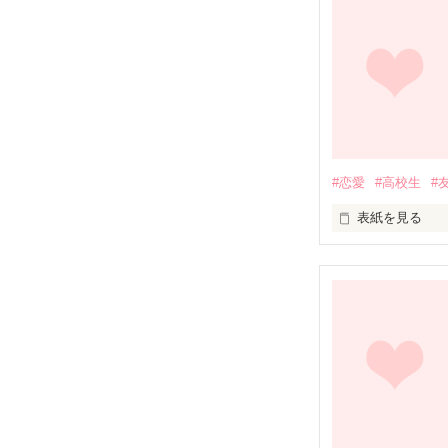
#恋愛
#高校生
#
表紙を見る
辛い時に側にい
幸せをくれたの
そんなあなたた