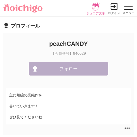
ログイン
メニュー
ジュニア文庫
プロフィール
peachCANDY
【会員番号】940029
フォロー
主に短編の完結作を
書いていきます！
ぜひ見てくださいね