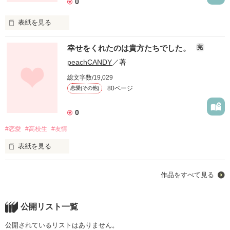
0
表紙を見る
作品を読む
未編集
幸せをくれたのは貴方たちでした。
完
peachCANDY
／著
作品を読む
総文字数/19,029
80ページ
恋愛(その他)
0
#恋愛
#高校生
#友情
表紙を見る
辛い時に側にいてくれたのは貴方はでした

作品をすべて見る
幸せをくれたのは貴方たちでした

そんなあなたたちが大好きです
公開リスト一覧
公開されているリストはありません。