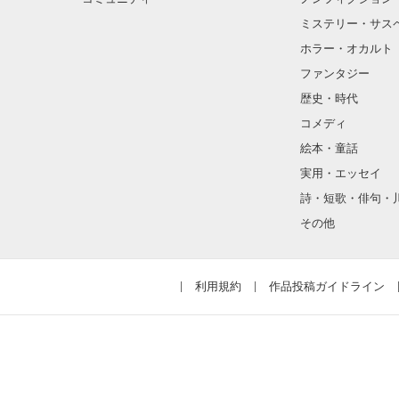
ミステリー・サス
ホラー・オカルト
ファンタジー
歴史・時代
コメディ
絵本・童話
実用・エッセイ
詩・短歌・俳句・
その他
利用規約
作品投稿ガイドライン