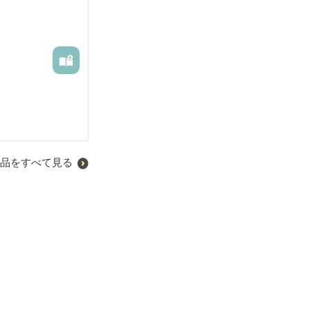
品をすべて見る