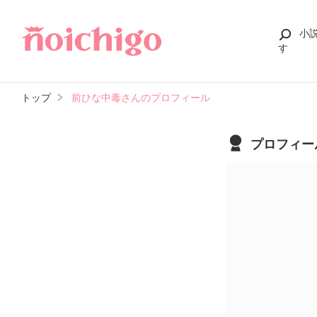
小
す
トップ
前ひな中毒さんのプロフィール
プロフィー