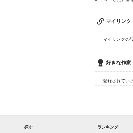
マイリンク
マイリンクの
好きな作家
登録されてい
探す
ランキング