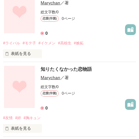
Marychan
／著
総文字数/0
0ページ
恋愛(学園)
0
#ライバル
#モテ子
#イケメン
#高校生
#嫉妬
表紙を見る
未編集
知りたくなかった恋物語
Marychan
／著
作品を読む
総文字数/0
0ページ
恋愛(学園)
0
#友情
#絆
#胸キュン
表紙を見る