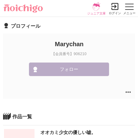
ログイン
メニュー
ジュニア文庫
プロフィール
Marychan
【会員番号】906210
フォロー
作品一覧
オオカミ少女の優しい嘘。