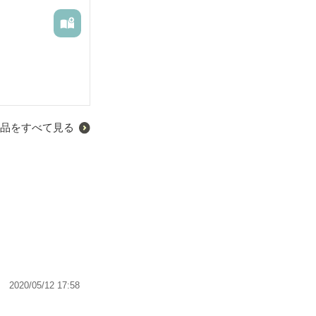
品をすべて見る
2020/05/12 17:58