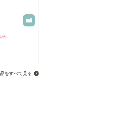
味怖
品をすべて見る