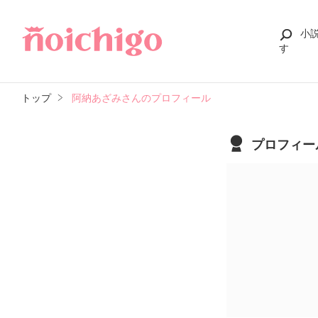
小
す
トップ
阿納あざみさんのプロフィール
プロフィー