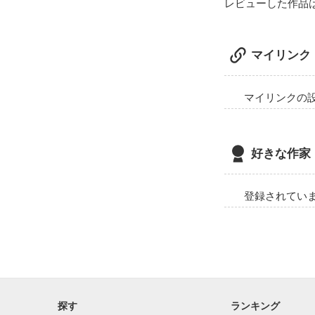
レビューした作品
マイリンク
マイリンクの
好きな作家
登録されてい
探す
ランキング