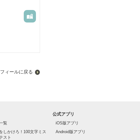
令嬢のフロタリ
フィールに戻る
公式アプリ
一覧
iOS版アプリ
をしかけろ！100文字ミス
Android版アプリ
テスト