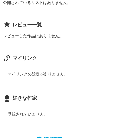
公開されているリストはありません。
レビュー一覧
レビューした作品はありません。
マイリンク
マイリンクの設定がありません。
好きな作家
登録されていません。