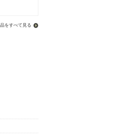
品をすべて見る