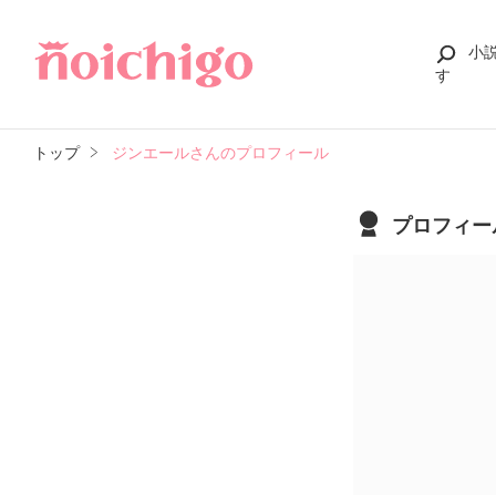
小
す
トップ
ジンエールさんのプロフィール
プロフィー