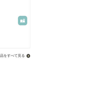
品をすべて見る