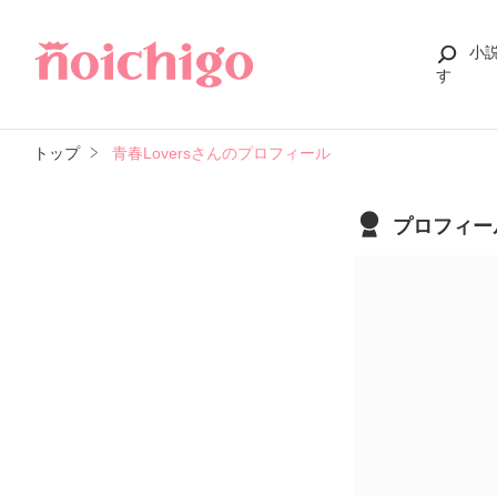
小
す
トップ
青春Loversさんのプロフィール
プロフィー