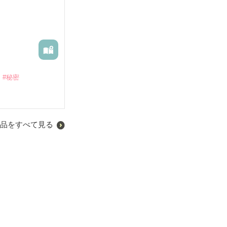
#秘密
品をすべて見る